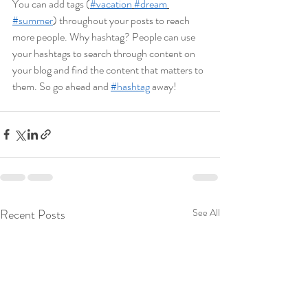
You can add tags (
#vacation
#dream
#summer
) throughout your posts to reach 
more people. Why hashtag? People can use 
your hashtags to search through content on 
your blog and find the content that matters to 
them. So go ahead and 
#hashtag
 away!
Recent Posts
See All