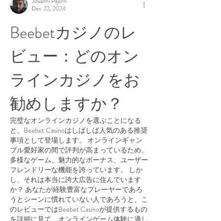
Jiovanni Pajorni
Dec 22, 2024
Beebetカジノのレ
ビュー：どのオン
ラインカジノをお
勧めしますか？
完璧なオンラインカジノを選ぶことになる
と、Beebet Casinoはしばしば人気のある推奨
事項として登場します。 オンラインギャン
ブル愛好家の間で評判が高まっているため、
多様なゲーム、魅力的なボーナス、ユーザー
フレンドリーな機能を誇っています。 しか
し、それは本当に誇大広告に住んでいます
か？ あなたが経験豊富なプレーヤーであろ
うとシーンに慣れていない人であろうと、こ
のレビューではBeebet Casinoが提供するもの
を詳細に見て、オンラインゲーム体験に適し