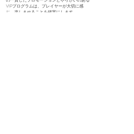
VIPプログラムは、プレイヤーが大切に感
じ、楽しませることを確実にします。
スロットやテーブルゲームを含むゲーム
の幅広い選択
リスクフリーを開始するには、預金ボー
ナスはありません
季節のイベントや特別プロモーション
排他的な報酬を提供するVIPプログラム
優れたナビゲーションとデザインを備え
たユーザーフレンドリーなプラットフォ
ーム
BeebetカジノでのVIPプロ
グラムの宝石
Beebet CasinoのVIPプログラムは本当に傑出
した機能であり、プレイヤーに排他的な特典
と報酬を備えた高いゲーム体験を提供しま
す。 忠実なプレイヤーに応えるように設計
されたこのプログラムは、パーソナライズさ
れたアカウント管理、より速い引き出し、よ
り高い賭け制限、特別なプロ さらに、VIPメ